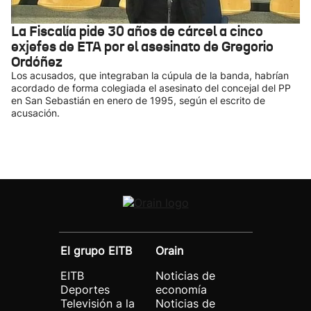
La Fiscalía pide 30 años de cárcel a cinco
exjefes de ETA por el asesinato de Gregorio
Ordóñez
Los acusados, que integraban la cúpula de la banda, habrían
acordado de forma colegiada el asesinato del concejal del PP
en San Sebastián en enero de 1995, según el escrito de
acusación.
El grupo EITB
Orain
EITB
Noticias de
Deportes
economía
Televisión a la
Noticias de