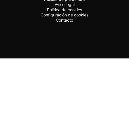
Aviso legal
Política de cookies
Configuración de cookies
Contacto