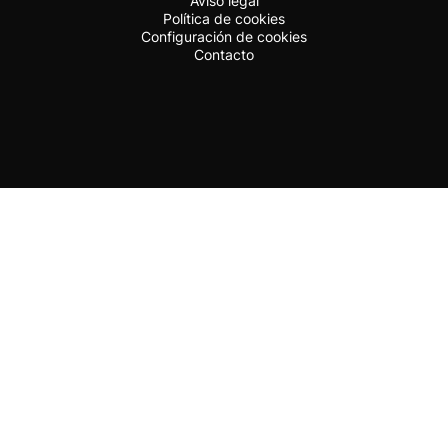
Aviso legal
Política de cookies
Configuración de cookies
Contacto