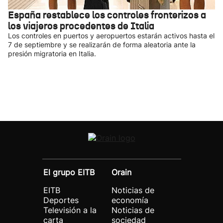
España restablece los controles fronterizos a
los viajeros procedentes de Italia
Los controles en puertos y aeropuertos estarán activos hasta el
7 de septiembre y se realizarán de forma aleatoria ante la
presión migratoria en Italia.
El grupo EITB
Orain
EITB
Noticias de
Deportes
economía
Televisión a la
Noticias de
carta
sociedad