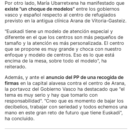
Por otro lado, María Ubarretxena ha manifestado que
existe "un choque de modelos"
entre los gobiernos
vasco y español respecto al centro de refugiados
previsto en la antigua clínica Arana de Vitoria-Gasteiz.
"Euskadi tiene un modelo de atención especial y
diferente en el que los centros son más pequeños de
tamaño y la atención es más personalizada. El centro
que se propone es muy grande y choca con nuestro
enfoque y modelo de centros. Eso es lo que está
encima de la mesa, sobre todo el modelo", ha
reiterado.
Además, y ante el
anuncio del PP de una recogida de
firmas
en la capital alavesa contra el centro de Arana,
la portavoz del Gobierno Vasco ha destacado que "el
tema es muy serio y hay que tomarlo con
responsabilidad". "Creo que es momento de bajar los
decibelios, trabajar con seriedad y todos echemos una
mano en este gran reto de futuro que tiene Euskadi",
ha concluido.