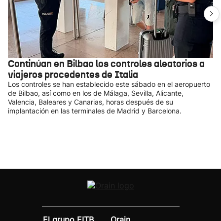
Continúan en Bilbao los controles aleatorios a
viajeros procedentes de Italia
Los controles se han establecido este sábado en el aeropuerto
de Bilbao, así como en los de Málaga, Sevilla, Alicante,
Valencia, Baleares y Canarias, horas después de su
implantación en las terminales de Madrid y Barcelona.
El grupo EITB
Orain