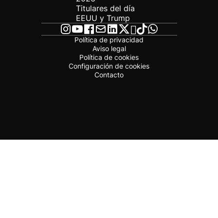
Titulares del día
EEUU y Trump
Política de privacidad
Aviso legal
Política de cookies
Configuración de cookies
Contacto