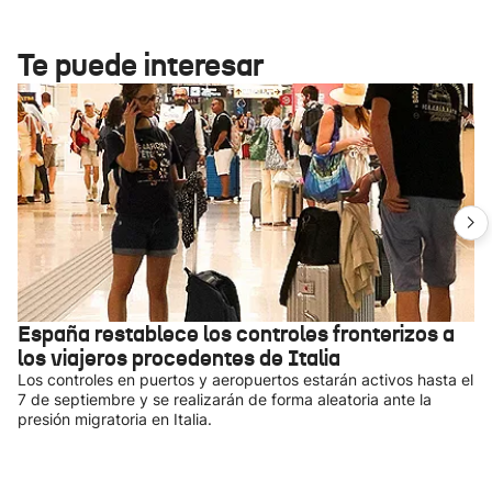
Te puede interesar
España restablece los controles fronterizos a
los viajeros procedentes de Italia
Los controles en puertos y aeropuertos estarán activos hasta el
7 de septiembre y se realizarán de forma aleatoria ante la
presión migratoria en Italia.