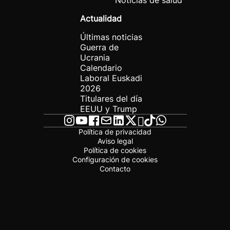
Noticias de salud
Actualidad
Últimas noticias
Guerra de
Ucrania
Calendario
Laboral Euskadi
2026
Titulares del día
EEUU y Trump
Política de privacidad
Aviso legal
Política de cookies
Configuración de cookies
Contacto