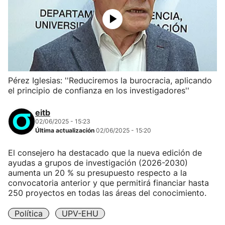
Pérez Iglesias: ''Reduciremos la burocracia, aplicando
el principio de confianza en los investigadores''
eitb
02/06/2025 - 15:23
Última actualización
02/06/2025 - 15:20
El consejero ha destacado que la nueva edición de
ayudas a grupos de investigación (2026-2030)
aumenta un 20 % su presupuesto respecto a la
convocatoria anterior y que permitirá financiar hasta
250 proyectos en todas las áreas del conocimiento.
Política
UPV-EHU