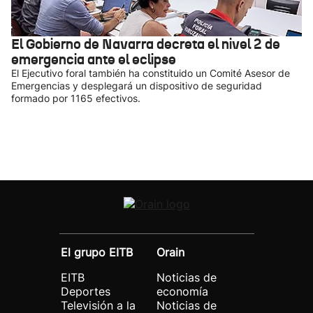
El Gobierno de Navarra decreta el nivel 2 de
emergencia ante el eclipse
El Ejecutivo foral también ha constituido un Comité Asesor de
Emergencias y desplegará un dispositivo de seguridad
formado por 1165 efectivos.
El grupo EITB
Orain
EITB
Noticias de
Deportes
economía
Televisión a la
Noticias de