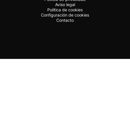
Aviso legal
Política de cookies
Configuración de cookies
Contacto