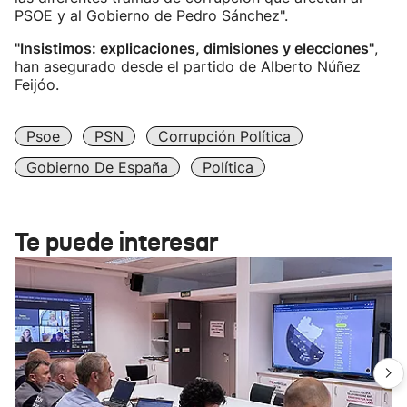
PSOE y al Gobierno de Pedro Sánchez".
"Insistimos: explicaciones, dimisiones y elecciones"
,
han asegurado desde el partido de Alberto Núñez
Feijóo.
Psoe
PSN
Corrupción Política
Gobierno De España
Política
Te puede interesar