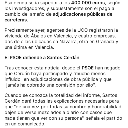
Esa deuda sería superior a los
400 000 euros
, según
los investigadores, y supuestamente son el pago a
cambio del amaño de
adjudicaciones públicas de
carreteras
.
Precisamente ayer, agentes de la UCO registraron la
vivienda de Ábalos en Valencia, y cuatro empresas,
dos de ellas ubicadas en Navarra, otra en Granada y
una última en Valencia.
El PSOE defiende a Santos Cerdán
Tras conocer esta noticia, desde el
PSOE
han negado
que Cerdán haya participado y "mucho menos
influido" en adjudicaciones de obra pública y que
"jamás ha cobrado una comisión por ello".
Cuando se conozca la totalidad del informe, Santos
Cerdán dará todas las explicaciones necesarias para
que "de una vez por todas su nombre y honorabilidad
dejen de verse mezclados a diario con casos que
nada tienen que ver con su persona", señala el partido
en un comunicado.