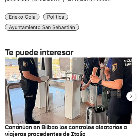
Eneko Goia
Política
Ayuntamiento San Sebastián
Te puede interesar
Continúan en Bilbao los controles aleatorios a
viajeros procedentes de Italia