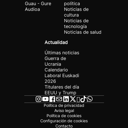
Guau - Gure
política
Audioa
Noticias de
cultura
Noticias de
tecnología
Noticias de salud
Actualidad
Últimas noticias
Guerra de
Ucrania
Calendario
Laboral Euskadi
2026
Titulares del día
EEUU y Trump
Política de privacidad
Aviso legal
Política de cookies
Configuración de cookies
Contacto