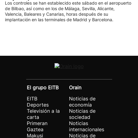
Los controles se han establecido este sábado en el aeropuerto
de Bilbao, así como en los de Málaga, Sevilla, Alicante,
Valencia, Baleares y Canarias, horas después de su
implantación en las terminales de Madrid y Barcelona.
El grupo EITB
Orain
EITB
Noticias de
Deportes
economía
Televisión a la
Noticias de
carta
sociedad
Primeran
Noticias
Gaztea
internacionales
Makusi
Noticias de