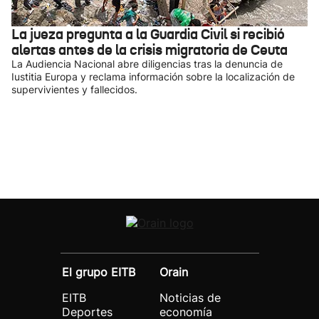
La jueza pregunta a la Guardia Civil si recibió
alertas antes de la crisis migratoria de Ceuta
La Audiencia Nacional abre diligencias tras la denuncia de
Iustitia Europa y reclama información sobre la localización de
supervivientes y fallecidos.
El grupo EITB
Orain
EITB
Noticias de
Deportes
economía