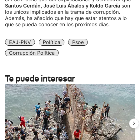
Santos Cerdán, José Luis Ábalos y Koldo García
son
los únicos implicados en la trama de corrupción.
Además, ha añadido que hay que estar atentos a lo
que se pueda conocer en los proximos días.
EAJ-PNV
Política
Psoe
Corrupción Política
Te puede interesar