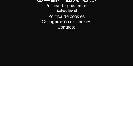
Política de privacidad
Aviso legal
Política de cookies
Configuración de cookies
Contacto