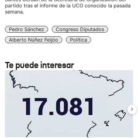
partido tras el informe de la UCO conocido la pasada
semana.
Pedro Sánchez
Congreso Diputados
Alberto Núñez Feijóo
Política
Te puede interesar