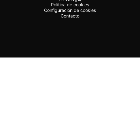
Política de cookies
Configuración de cookies
Contacto