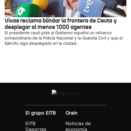
Vivas reclama blindar la frontera de Ceuta y
desplegar al menos 1000 agentes
El presidente ceutí pide al Gobierno español un refuerzo
extraordinario de la Policía Nacional y la Guardia Civil y que el
Ejército siga desplegado en la ciudad.
El grupo EITB
Orain
EITB
Noticias de
Deportes
economía