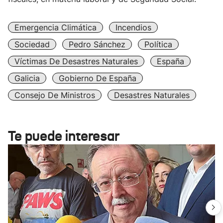
Emergencia Climática
Incendios
Sociedad
Pedro Sánchez
Política
Víctimas De Desastres Naturales
España
Galicia
Gobierno De España
Consejo De Ministros
Desastres Naturales
Te puede interesar