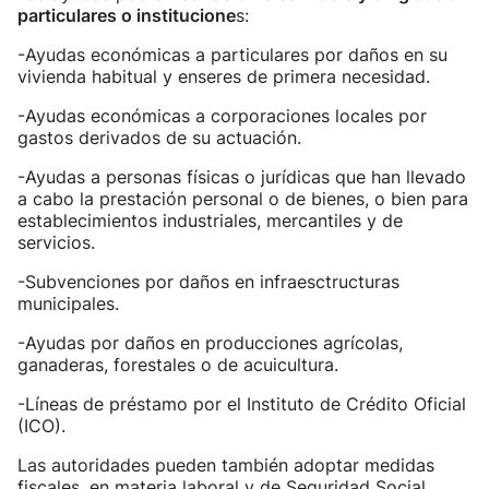
particulares o institucione
s:
-Ayudas económicas a particulares por daños en su
vivienda habitual y enseres de primera necesidad.
-Ayudas económicas a corporaciones locales por
gastos derivados de su actuación.
-Ayudas a personas físicas o jurídicas que han llevado
a cabo la prestación personal o de bienes, o bien para
establecimientos industriales, mercantiles y de
servicios.
-Subvenciones por daños en infraesctructuras
municipales.
-Ayudas por daños en producciones agrícolas,
ganaderas, forestales o de acuicultura.
-Líneas de préstamo por el Instituto de Crédito Oficial
(ICO).
Las autoridades pueden también adoptar medidas
fiscales, en materia laboral y de Seguridad Social.