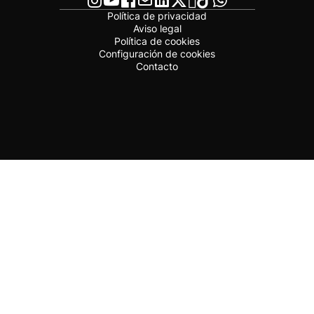
Política de privacidad
Aviso legal
Política de cookies
Configuración de cookies
Contacto