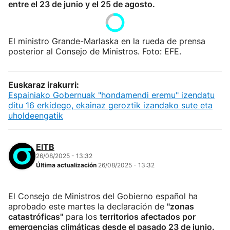
entre el 23 de junio y el 25 de agosto.
El ministro Grande-Marlaska en la rueda de prensa
posterior al Consejo de Ministros. Foto: EFE.
Euskaraz irakurri:
Espainiako Gobernuak "hondamendi eremu" izendatu
ditu 16 erkidego, ekainaz geroztik izandako sute eta
uholdeengatik
EITB
26/08/2025 - 13:32
Última actualización
26/08/2025 - 13:32
El Consejo de Ministros del Gobierno español ha
aprobado este martes la declaración de
"zonas
catastróficas"
para los
territorios afectados por
emergencias climáticas desde el pasado 23 de junio.