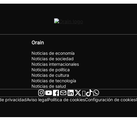
Orain
Noticias de economía
Noticias de sociedad
Noticias internacionales
Noticias de política
Noticias de cultura
Noticias de tecnología
Noticias de salud
 de privacidad
Aviso legal
Política de cookies
Configuración de cookies