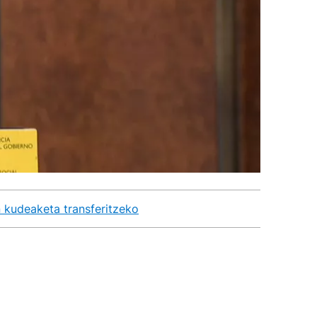
 kudeaketa transferitzeko