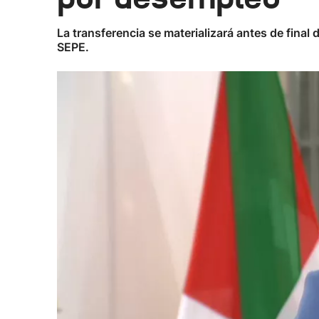
La transferencia se materializará antes de final
SEPE.