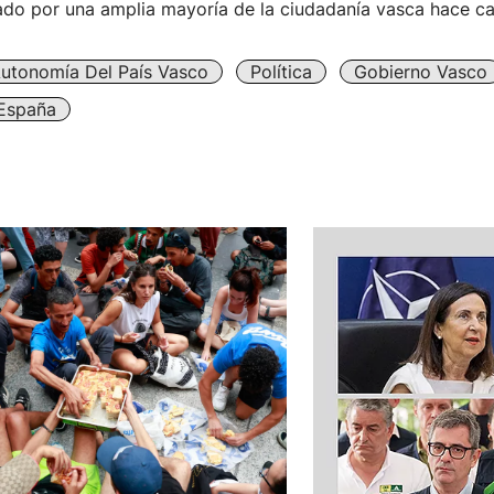
do por una amplia mayoría de la ciudadanía vasca hace cas
Autonomía Del País Vasco
Política
Gobierno Vasco
España