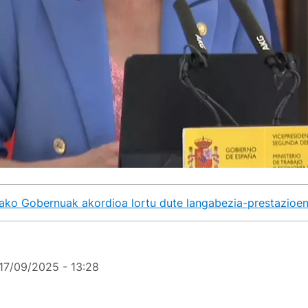
iako Gobernuak akordioa lortu dute langabezia-prestazioen
17/09/2025 - 13:28