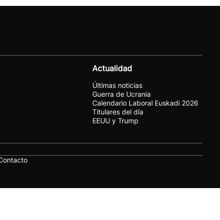
Actualidad
Últimas noticias
Guerra de Ucrania
Calendario Laboral Euskadi 2026
Titulares del día
EEUU y Trump
Contacto