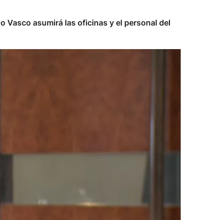
o Vasco asumirá las oficinas y el personal del