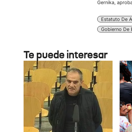
Gernika, aproba
Estatuto De 
Gobierno De 
Te puede interesar