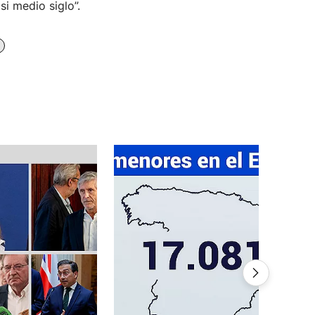
i medio siglo”.