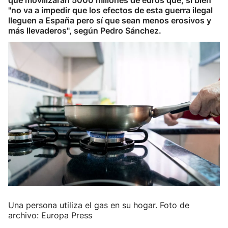
que movilizarán 5000 millones de euros que, si bien
"no va a impedir que los efectos de esta guerra ilegal
lleguen a España pero sí que sean menos erosivos y
más llevaderos", según Pedro Sánchez.
Una persona utiliza el gas en su hogar. Foto de
archivo: Europa Press