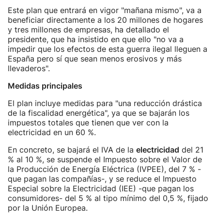
Este plan que entrará en vigor "mañana mismo", va a
beneficiar directamente a los 20 millones de hogares
y tres millones de empresas, ha detallado el
presidente, que ha insistido en que ello "no va a
impedir que los efectos de esta guerra ilegal lleguen a
España pero sí que sean menos erosivos y más
llevaderos".
Medidas principales
El plan incluye medidas para "una reducción drástica
de la fiscalidad energética", ya que se bajarán los
impuestos totales que tienen que ver con la
electricidad en un 60 %.
En concreto, se bajará el IVA de la
electricidad
del 21
% al 10 %, se suspende el Impuesto sobre el Valor de
la Producción de Energía Eléctrica (IVPEE), del 7 % -
que pagan las compañías-, y se reduce el Impuesto
Especial sobre la Electricidad (IEE) -que pagan los
consumidores- del 5 % al tipo mínimo del 0,5 %, fijado
por la Unión Europea.