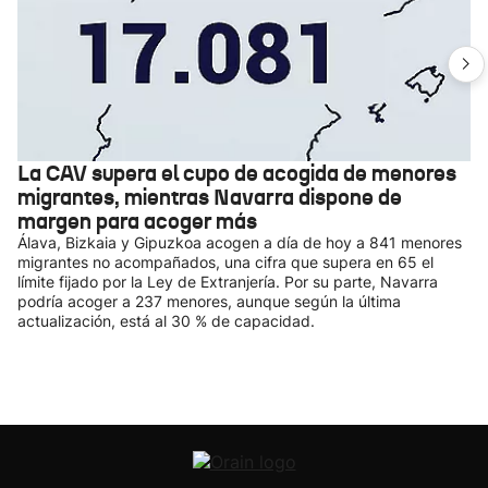
La CAV supera el cupo de acogida de menores
migrantes, mientras Navarra dispone de
margen para acoger más
Álava, Bizkaia y Gipuzkoa acogen a día de hoy a 841 menores
migrantes no acompañados, una cifra que supera en 65 el
límite fijado por la Ley de Extranjería. Por su parte, Navarra
podría acoger a 237 menores, aunque según la última
actualización, está al 30 % de capacidad.