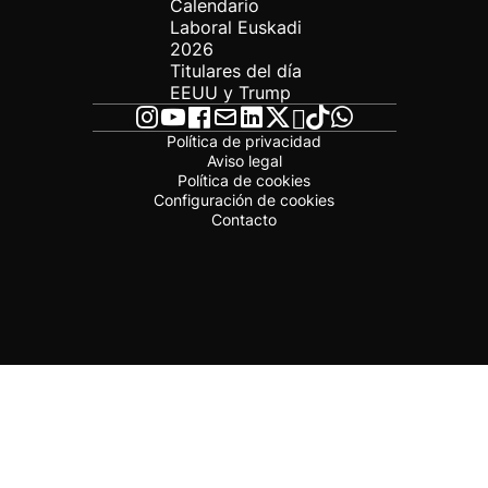
Calendario
Laboral Euskadi
2026
Titulares del día
EEUU y Trump
Política de privacidad
Aviso legal
Política de cookies
Configuración de cookies
Contacto