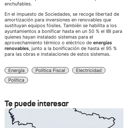
enchufables.
En el impuesto de Sociedades, se recoge libertad de
amortización para inversiones en renovables que
sustituyan equipos fósiles. También se habilita a los
ayuntamientos a bonificar hasta en un 50 % el IBI para
quienes hayan instalado sistemas para el
aprovechamiento térmico o eléctrico de
energías
renovables
, junto a la bonificación de hasta el 95 %
para las obras e instalaciones de estos sistemas.
Energía
Política Fiscal
Electricidad
Política
Te puede interesar