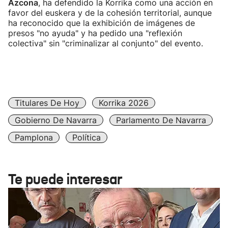
Azcona
, ha defendido la Korrika como una acción en
favor del euskera y de la cohesión territorial, aunque
ha reconocido que la exhibición de imágenes de
presos "no ayuda" y ha pedido una "reflexión
colectiva" sin "criminalizar al conjunto" del evento.
Titulares De Hoy
Korrika 2026
Gobierno De Navarra
Parlamento De Navarra
Pamplona
Política
Te puede interesar