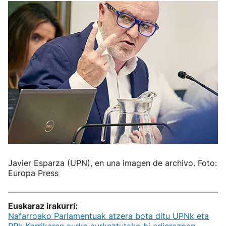
Javier Esparza (UPN), en una imagen de archivo. Foto:
Europa Press
Euskaraz irakurri:
Nafarroako Parlamentuak atzera bota ditu UPNk eta