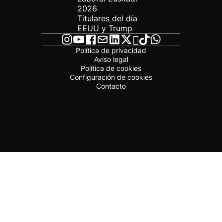
2026
Titulares del día
EEUU y Trump
Política de privacidad
Aviso legal
Política de cookies
Configuración de cookies
Contacto