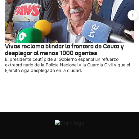
Vivas reclama blindar la frontera de Ceuta y
desplegar al menos 1000 agentes
El presidente ceutí pide al Gobierno español un refuerzo
extraordinario de la Policía Nacional y la Guardia Civil y que el
Ejército siga desplegado en la ciudad.