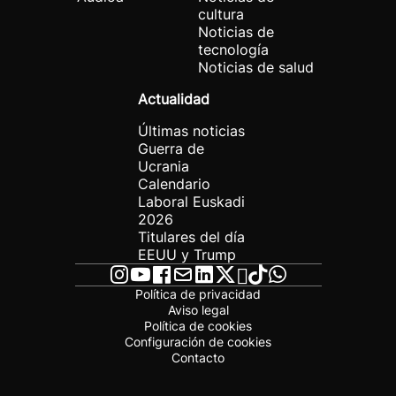
cultura
Noticias de
tecnología
Noticias de salud
Actualidad
Últimas noticias
Guerra de
Ucrania
Calendario
Laboral Euskadi
2026
Titulares del día
EEUU y Trump
Política de privacidad
Aviso legal
Política de cookies
Configuración de cookies
Contacto