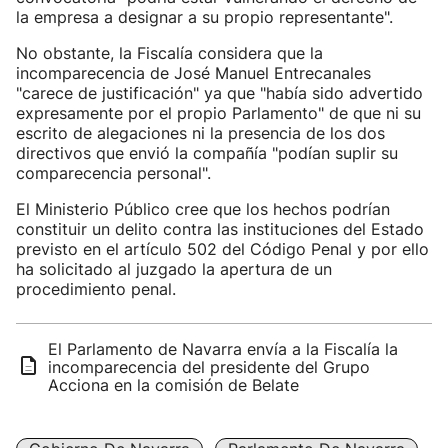
la empresa a designar a su propio representante".
No obstante, la Fiscalía considera que la
incomparecencia de José Manuel Entrecanales
"carece de justificación" ya que "había sido advertido
expresamente por el propio Parlamento" de que ni su
escrito de alegaciones ni la presencia de los dos
directivos que envió la compañía "podían suplir su
comparecencia personal".
El Ministerio Público cree que los hechos podrían
constituir un delito contra las instituciones del Estado
previsto en el artículo 502 del Código Penal y por ello
ha solicitado al juzgado la apertura de un
procedimiento penal.
El Parlamento de Navarra envía a la Fiscalía la
incomparecencia del presidente del Grupo
Acciona en la comisión de Belate