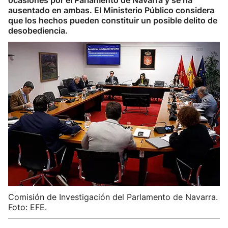
ocasiones por el Parlamento de Navarra y se ha
ausentado en ambas. El Ministerio Público considera
que los hechos pueden constituir un posible delito de
desobediencia.
Comisión de Investigación del Parlamento de Navarra.
Foto: EFE.