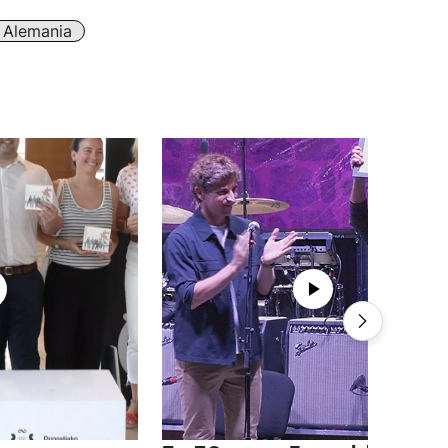
Alemania