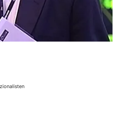
zionalisten