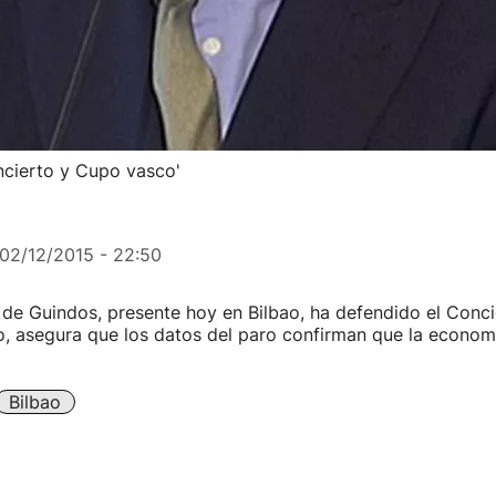
ncierto y Cupo vasco'
02/12/2015 - 22:50
s de Guindos, presente hoy en Bilbao, ha defendido el Conci
, asegura que los datos del paro confirman que la econom
Bilbao