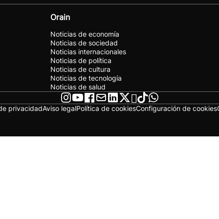
Orain
Noticias de economía
Noticias de sociedad
Noticias internacionales
Noticias de política
Noticias de cultura
Noticias de tecnología
Noticias de salud
 de privacidad
Aviso legal
Política de cookies
Configuración de cookies