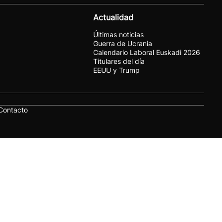
Actualidad
Últimas noticias
Guerra de Ucrania
Calendario Laboral Euskadi 2026
Titulares del día
EEUU y Trump
Contacto