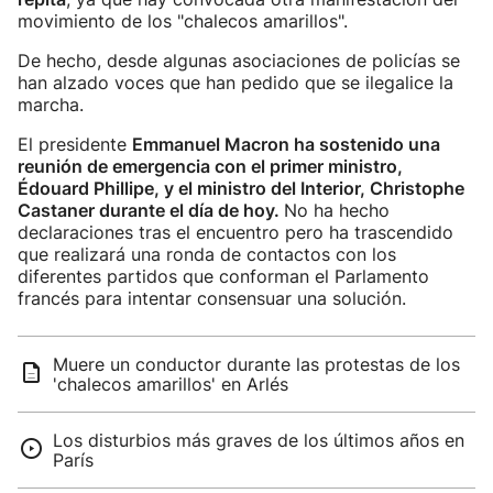
movimiento de los "chalecos amarillos".
De hecho, desde algunas asociaciones de policías se
han alzado voces que han pedido que se ilegalice la
marcha.
El presidente
Emmanuel Macron ha sostenido una
reunión de emergencia con el primer ministro,
Édouard Phillipe, y el ministro del Interior, Christophe
Castaner durante el día de hoy.
No ha hecho
declaraciones tras el encuentro pero ha trascendido
que realizará una ronda de contactos con los
diferentes partidos que conforman el Parlamento
francés para intentar consensuar una solución.
Muere un conductor durante las protestas de los
'chalecos amarillos' en Arlés
Los disturbios más graves de los últimos años en
París