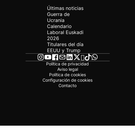
Últimas noticias
Guerra de
Ucrania
Calendario
Laboral Euskadi
2026
Titulares del día
EEUU y Trump
Política de privacidad
Aviso legal
Política de cookies
Configuración de cookies
Contacto