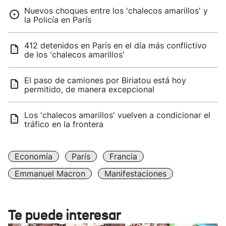
Nuevos choques entre los 'chalecos amarillos' y
la Policía en París
412 detenidos en París en el día más conflictivo
de los 'chalecos amarillos'
El paso de camiones por Biriatou está hoy
permitido, de manera excepcional
Los 'chalecos amarillos' vuelven a condicionar el
tráfico en la frontera
Economía
París
Francia
Emmanuel Macron
Manifestaciones
Te puede interesar