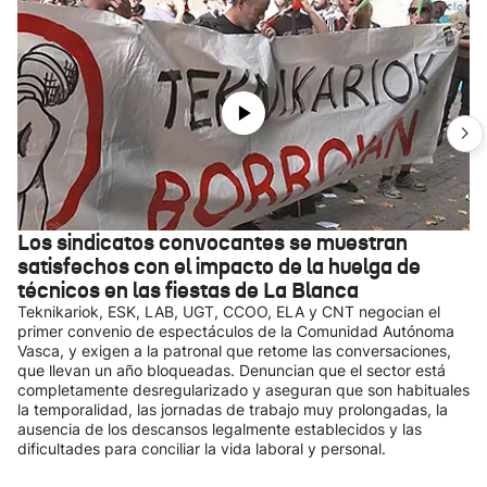
Los sindicatos convocantes se muestran
satisfechos con el impacto de la huelga de
técnicos en las fiestas de La Blanca
Teknikariok, ESK, LAB, UGT, CCOO, ELA y CNT negocian el
primer convenio de espectáculos de la Comunidad Autónoma
Vasca, y exigen a la patronal que retome las conversaciones,
que llevan un año bloqueadas. Denuncian que el sector está
completamente desregularizado y aseguran que son habituales
la temporalidad, las jornadas de trabajo muy prolongadas, la
ausencia de los descansos legalmente establecidos y las
dificultades para conciliar la vida laboral y personal.