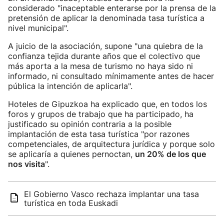
considerado "inaceptable enterarse por la prensa de la
pretensión de aplicar la denominada tasa turística a
nivel municipal".
A juicio de la asociación, supone "una quiebra de la
confianza tejida durante años que el colectivo que
más aporta a la mesa de turismo no haya sido ni
informado, ni consultado mínimamente antes de hacer
pública la intención de aplicarla".
Hoteles de Gipuzkoa ha explicado que, en todos los
foros y grupos de trabajo que ha participado, ha
justificado su opinión contraria a la posible
implantación de esta tasa turística "por razones
competenciales, de arquitectura jurídica y porque solo
se aplicaría a quienes pernoctan,
un 20% de los que
nos visita
".
El Gobierno Vasco rechaza implantar una tasa
turística en toda Euskadi