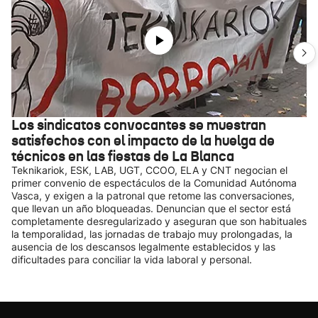
Los sindicatos convocantes se muestran
satisfechos con el impacto de la huelga de
técnicos en las fiestas de La Blanca
Teknikariok, ESK, LAB, UGT, CCOO, ELA y CNT negocian el
primer convenio de espectáculos de la Comunidad Autónoma
Vasca, y exigen a la patronal que retome las conversaciones,
que llevan un año bloqueadas. Denuncian que el sector está
completamente desregularizado y aseguran que son habituales
la temporalidad, las jornadas de trabajo muy prolongadas, la
ausencia de los descansos legalmente establecidos y las
dificultades para conciliar la vida laboral y personal.