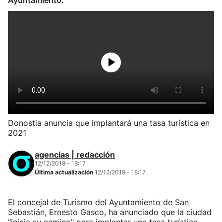
Ayuntamiento.
Donostia anuncia que implantará una tasa turística en
2021
agencias | redacción
12/12/2019 - 18:17
Última actualización
12/12/2019 - 18:17
El concejal de Turismo del Ayuntamiento de San
Sebastián, Ernesto Gasco, ha anunciado que la ciudad