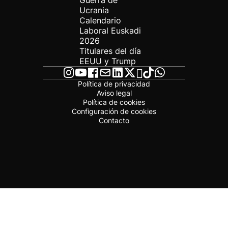
Guerra de
Ucrania
Calendario
Laboral Euskadi
2026
Titulares del día
EEUU y Trump
Política de privacidad
Aviso legal
Política de cookies
Configuración de cookies
Contacto