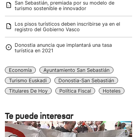
San Sebastián, premiada por su modelo de
turismo sostenible e innovador
Los pisos turísticos deben inscribirse ya en el
registro del Gobierno Vasco
Donostia anuncia que implantará una tasa
turística en 2021
Economía
Ayuntamiento San Sebastián
Turismo Euskadi
Donostia-San Sebastián
Titulares De Hoy
Política Fiscal
Hoteles
Te puede interesar