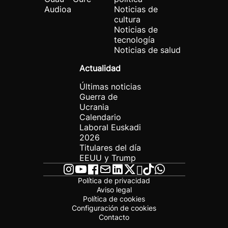
Audioa
Noticias de
cultura
Noticias de
tecnología
Noticias de salud
Actualidad
Últimas noticias
Guerra de
Ucrania
Calendario
Laboral Euskadi
2026
Titulares del día
EEUU y Trump
Política de privacidad
Aviso legal
Política de cookies
Configuración de cookies
Contacto