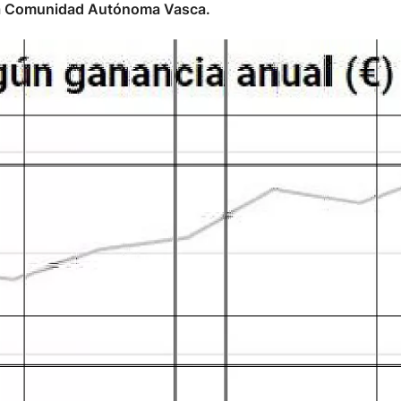
 la Comunidad Autónoma Vasca.