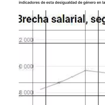
indicadores de esta desigualdad de género en