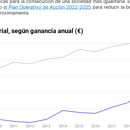
licas para la consecución de una sociedad más igualitaria. 
to
el Plan Operativo de Acción 2022-2025
para reducir la br
róximamente.