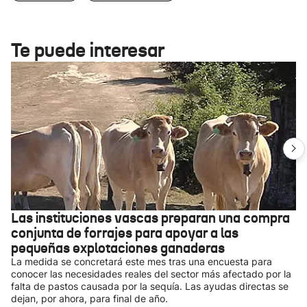
Te puede interesar
Las instituciones vascas preparan una compra
conjunta de forrajes para apoyar a las
pequeñas explotaciones ganaderas
La medida se concretará este mes tras una encuesta para
conocer las necesidades reales del sector más afectado por la
falta de pastos causada por la sequía. Las ayudas directas se
dejan, por ahora, para final de año.