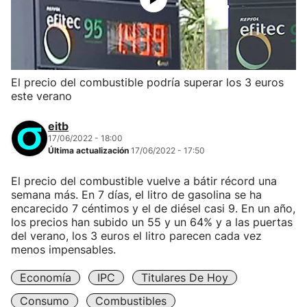
El precio del combustible podría superar los 3 euros
este verano
eitb
17/06/2022 - 18:00
Última actualización
17/06/2022 - 17:50
El precio del combustible vuelve a bátir récord una
semana más. En 7 días, el litro de gasolina se ha
encarecido 7 céntimos y el de diésel casi 9. En un año,
los precios han subido un 55 y un 64% y a las puertas
del verano, los 3 euros el litro parecen cada vez
menos impensables.
Economía
IPC
Titulares De Hoy
Consumo
Combustibles