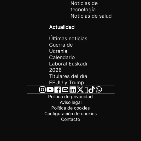
Noticias de
tecnología
Noticias de salud
Actualidad
Últimas noticias
Guerra de
Ucrania
Calendario
Laboral Euskadi
2026
Titulares del día
EEUU y Trump
Política de privacidad
Aviso legal
Política de cookies
Configuración de cookies
Contacto