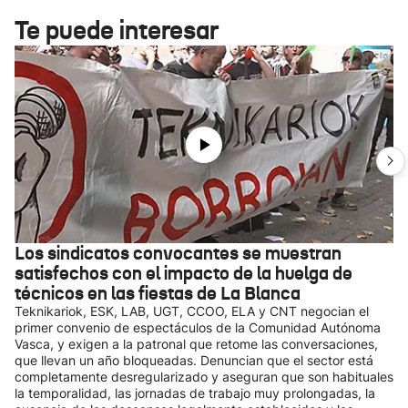
Te puede interesar
Los sindicatos convocantes se muestran
satisfechos con el impacto de la huelga de
técnicos en las fiestas de La Blanca
Teknikariok, ESK, LAB, UGT, CCOO, ELA y CNT negocian el
primer convenio de espectáculos de la Comunidad Autónoma
Vasca, y exigen a la patronal que retome las conversaciones,
que llevan un año bloqueadas. Denuncian que el sector está
completamente desregularizado y aseguran que son habituales
la temporalidad, las jornadas de trabajo muy prolongadas, la