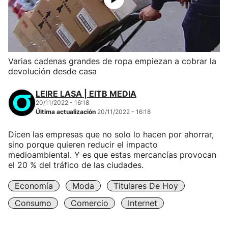
Varias cadenas grandes de ropa empiezan a cobrar la
devolución desde casa
LEIRE LASA | EITB MEDIA
20/11/2022 - 16:18
Última actualización
20/11/2022 - 16:18
Dicen las empresas que no solo lo hacen por ahorrar,
sino porque quieren reducir el impacto
medioambiental. Y es que estas mercancías provocan
el 20 % del tráfico de las ciudades.
Economía
Moda
Titulares De Hoy
Consumo
Comercio
Internet