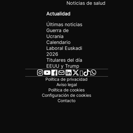
Noticias de salud
Actualidad
Últimas noticias
Guerra de
Ucrania
Calendario
Laboral Euskadi
2026
Titulares del día
EEUU y Trump
Política de privacidad
Aviso legal
Política de cookies
Configuración de cookies
Contacto