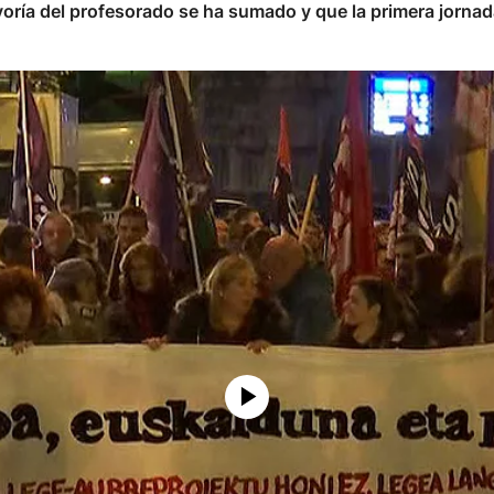
ría del profesorado se ha sumado y que la primera jornad