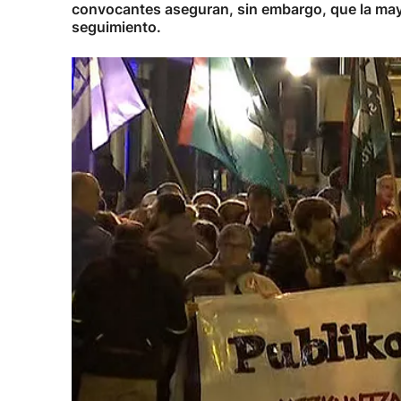
convocantes aseguran, sin embargo, que la mayo
seguimiento.