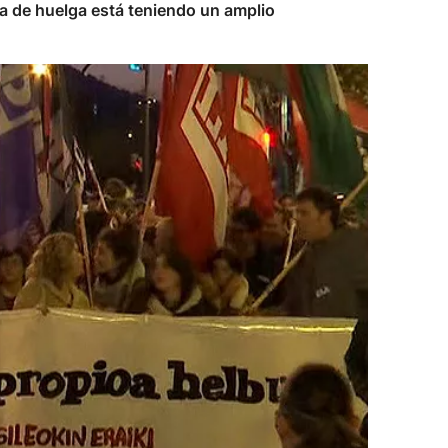
a de huelga está teniendo un amplio