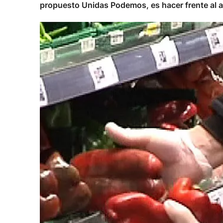
propuesto Unidas Podemos, es hacer frente al au