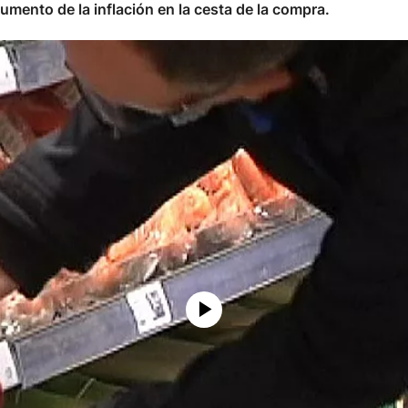
mento de la inflación en la cesta de la compra.