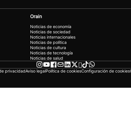
Orain
Noticias de economía
Noticias de sociedad
Noticias internacionales
Noticias de política
Noticias de cultura
Noticias de tecnología
Noticias de salud
 de privacidad
Aviso legal
Política de cookies
Configuración de cookies