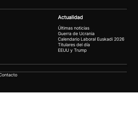
Actualidad
Últimas noticias
Guerra de Ucrania
Calendario Laboral Euskadi 2026
Titulares del día
EEUU y Trump
Contacto