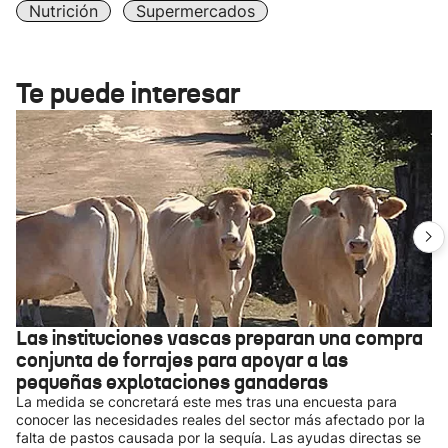
Nutrición
Supermercados
Te puede interesar
Las instituciones vascas preparan una compra
conjunta de forrajes para apoyar a las
pequeñas explotaciones ganaderas
La medida se concretará este mes tras una encuesta para
conocer las necesidades reales del sector más afectado por la
falta de pastos causada por la sequía. Las ayudas directas se