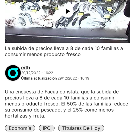
La subida de precios lleva a 8 de cada 10 familias a
consumir menos producto fresco
eitb
29/12/2022 - 16:22
Última actualización
29/12/2022 - 16:19
Una encuesta de Facua constata que la subida de
precios lleva a 8 de cada 10 familias a consumir
menos producto fresco. El 50% de las familias reduce
su consumo de pescado, y el 25% come menos
hortalizas y fruta.
Economía
IPC
Titulares De Hoy