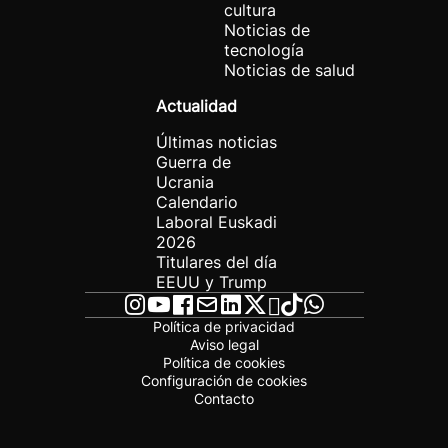
cultura
Noticias de
tecnología
Noticias de salud
Actualidad
Últimas noticias
Guerra de
Ucrania
Calendario
Laboral Euskadi
2026
Titulares del día
EEUU y Trump
Política de privacidad
Aviso legal
Política de cookies
Configuración de cookies
Contacto