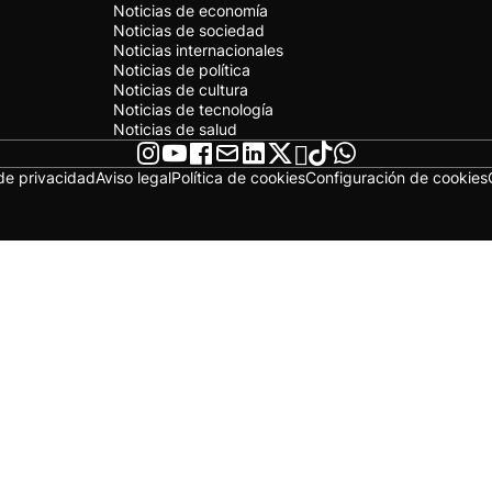
Noticias de economía
Noticias de sociedad
Noticias internacionales
Noticias de política
Noticias de cultura
Noticias de tecnología
Noticias de salud
 de privacidad
Aviso legal
Política de cookies
Configuración de cookies