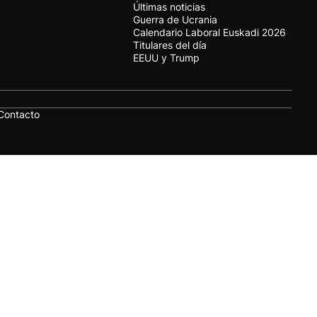
Últimas noticias
Guerra de Ucrania
Calendario Laboral Euskadi 2026
Titulares del día
EEUU y Trump
Contacto