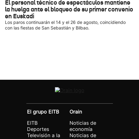
El personal técnico de espectáculos mantiene
la huelga ante el bloqueo de su primer convenio
en Euskadi
Los paros continuarán el 14 y el 26 de agosto, coincidiendo
con las fiestas de San Sebastián y Bilbao.
El grupo EITB
Orain
EITB
Noticias de
Deportes
economía
Televisión a la
Noticias de