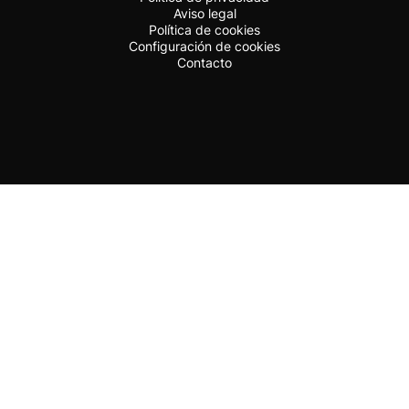
Aviso legal
Política de cookies
Configuración de cookies
Contacto