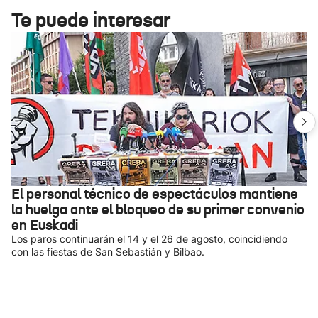
Te puede interesar
El personal técnico de espectáculos mantiene
la huelga ante el bloqueo de su primer convenio
en Euskadi
Los paros continuarán el 14 y el 26 de agosto, coincidiendo
con las fiestas de San Sebastián y Bilbao.