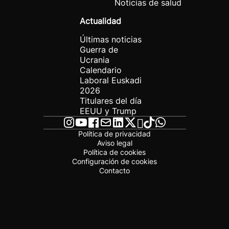
Noticias de salud
Actualidad
Últimas noticias
Guerra de
Ucrania
Calendario
Laboral Euskadi
2026
Titulares del día
EEUU y Trump
Política de privacidad
Aviso legal
Política de cookies
Configuración de cookies
Contacto