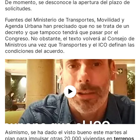
De momento, se desconoce la apertura del plazo de
solicitudes.
Fuentes del Ministerio de Transportes, Movilidad y
Agenda Urbana han precisado que no se trata de un
decreto y que tampoco tendrá que pasar por el
Congreso. No obstante, el texto volverá al Consejo de
Ministros una vez que Transportes y el ICO definan las
condiciones del acuerdo.
Asimismo, se ha dado el visto bueno este martes al
plan para impulsar otras 20 000 viviendas en
terrenos