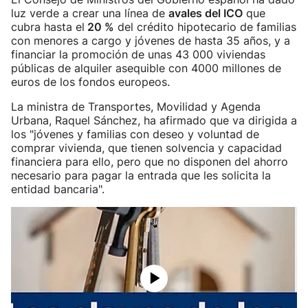
luz verde a crear una línea de
avales del ICO
que
cubra hasta el
20 %
del crédito hipotecario de familias
con menores a cargo y jóvenes de hasta 35 años, y a
financiar la promoción de unas 43 000 viviendas
públicas de alquiler asequible con 4000 millones de
euros de los fondos europeos.
La ministra de Transportes, Movilidad y Agenda
Urbana, Raquel Sánchez, ha afirmado que va dirigida a
los "jóvenes y familias con deseo y voluntad de
comprar vivienda, que tienen solvencia y capacidad
financiera para ello, pero que no disponen del ahorro
necesario para pagar la entrada que les solicita la
entidad bancaria".