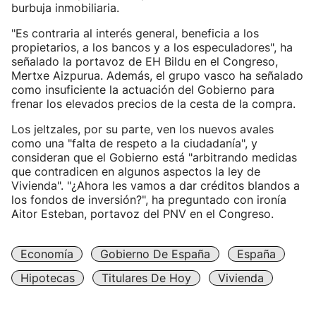
burbuja inmobiliaria.
"Es contraria al interés general, beneficia a los
propietarios, a los bancos y a los especuladores", ha
señalado la portavoz de EH Bildu en el Congreso,
Mertxe Aizpurua. Además, el grupo vasco ha señalado
como insuficiente la actuación del Gobierno para
frenar los elevados precios de la cesta de la compra.
Los jeltzales, por su parte, ven los nuevos avales
como una "falta de respeto a la ciudadanía", y
consideran que el Gobierno está "arbitrando medidas
que contradicen en algunos aspectos la ley de
Vivienda". "¿Ahora les vamos a dar créditos blandos a
los fondos de inversión?", ha preguntado con ironía
Aitor Esteban, portavoz del PNV en el Congreso.
Economía
Gobierno De España
España
Hipotecas
Titulares De Hoy
Vivienda