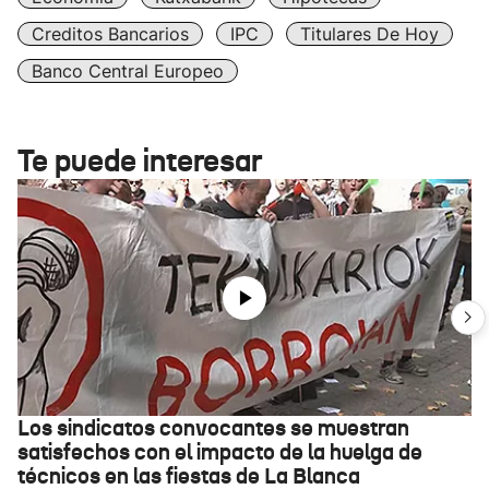
Creditos Bancarios
IPC
Titulares De Hoy
Banco Central Europeo
Te puede interesar
Los sindicatos convocantes se muestran
satisfechos con el impacto de la huelga de
técnicos en las fiestas de La Blanca