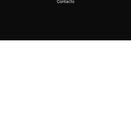
Contacto