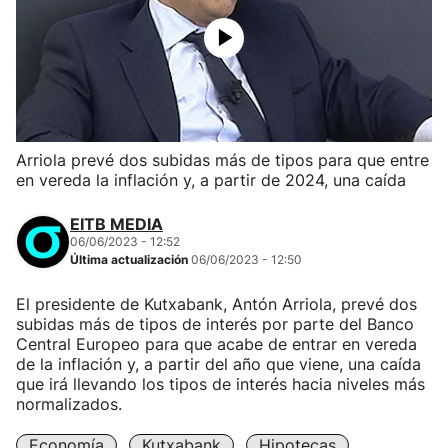
Arriola prevé dos subidas más de tipos para que entre
en vereda la inflación y, a partir de 2024, una caída
EITB MEDIA
06/06/2023 - 12:52
Última actualización
06/06/2023 - 12:50
El presidente de Kutxabank, Antón Arriola, prevé dos
subidas más de tipos de interés por parte del Banco
Central Europeo para que acabe de entrar en vereda
de la inflación y, a partir del año que viene, una caída
que irá llevando los tipos de interés hacia niveles más
normalizados.
Economía
Kutxabank
Hipotecas