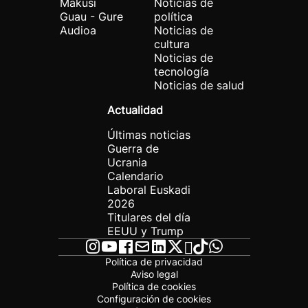
Makusi
Noticias de
Guau - Gure
política
Audioa
Noticias de
cultura
Noticias de
tecnología
Noticias de salud
Actualidad
Últimas noticias
Guerra de
Ucrania
Calendario
Laboral Euskadi
2026
Titulares del día
EEUU y Trump
Política de privacidad
Aviso legal
Política de cookies
Configuración de cookies