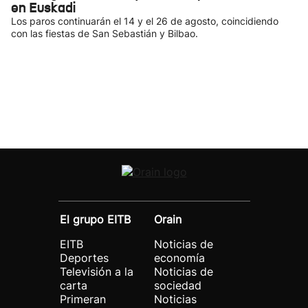
en Euskadi
Los paros continuarán el 14 y el 26 de agosto, coincidiendo
con las fiestas de San Sebastián y Bilbao.
El grupo EITB
Orain
EITB
Noticias de
Deportes
economía
Televisión a la
Noticias de
carta
sociedad
Primeran
Noticias