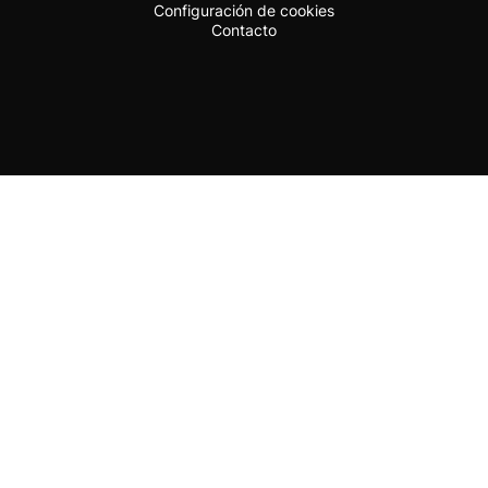
Configuración de cookies
Contacto