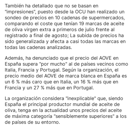
También ha detallado que no se basan en
"impresiones", puesto desde la OCU han realizado un
sondeo de precios en 10 cadenas de supermercados,
comparando el coste que tenían 19 marcas de aceite
de oliva virgen extra a primeros de julio frente al
registrado a final de agosto; La subida de precios ha
sido generalizada y afecta a casi todas las marcas en
todas las cadenas analizadas.
Además, ha denunciado que el precio del AOVE en
España supera "por mucho" al de países vecinos como
Italia, Francia y Portugal. Según la organización, el
precio medio del AOVE de marca blanca en España es
un 6 % más caro que en Italia, un 16 % más que en
Francia y un 27 % más que en Portugal.
La organización considera "inexplicable" que, siendo
España el principal productor mundial de aceite de
oliva, tenga en la actualidad unos precios del aceite
de máxima categoría "sensiblemente superiores" a los
de países de su entorno.