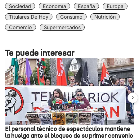
Sociedad
Economía
España
Europa
Titulares De Hoy
Consumo
Nutrición
Comercio
Supermercados
Te puede interesar
El personal técnico de espectáculos mantiene
la huelga ante el bloqueo de su primer convenio