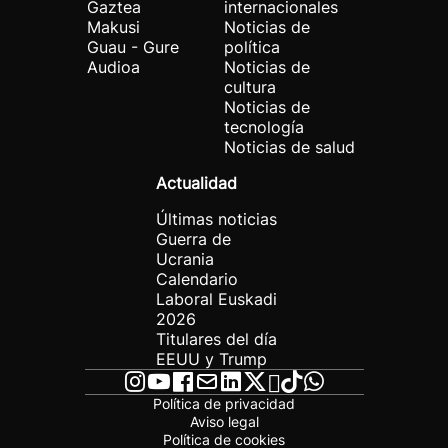
Gaztea
internacionales
Makusi
Noticias de
Guau - Gure
política
Audioa
Noticias de
cultura
Noticias de
tecnología
Noticias de salud
Actualidad
Últimas noticias
Guerra de
Ucrania
Calendario
Laboral Euskadi
2026
Titulares del día
EEUU y Trump
Política de privacidad
Aviso legal
Política de cookies