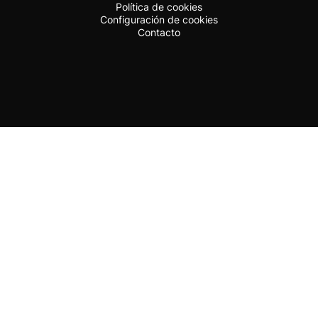
Política de cookies
Configuración de cookies
Contacto