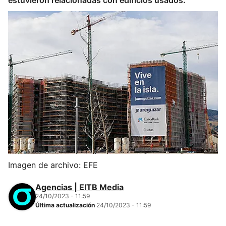
estuvieron relacionadas con edificios usados.
Imagen de archivo: EFE
Agencias | EITB Media
24/10/2023 - 11:59
Última actualización
24/10/2023 - 11:59