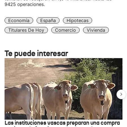
9425 operaciones.
Economía
España
Hipotecas
Titulares De Hoy
Comercio
Vivienda
Te puede interesar
Las instituciones vascas preparan una compra