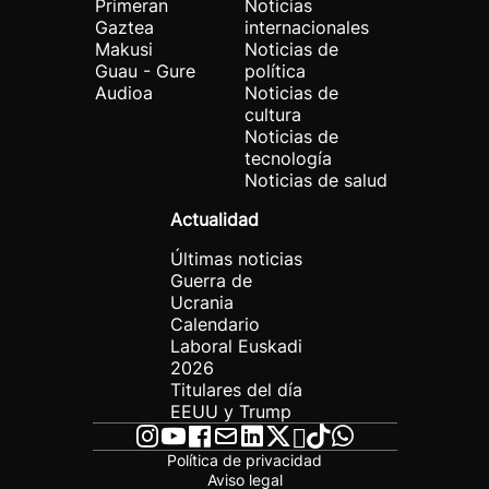
Primeran
Noticias
Gaztea
internacionales
Makusi
Noticias de
Guau - Gure
política
Audioa
Noticias de
cultura
Noticias de
tecnología
Noticias de salud
Actualidad
Últimas noticias
Guerra de
Ucrania
Calendario
Laboral Euskadi
2026
Titulares del día
EEUU y Trump
Política de privacidad
Aviso legal