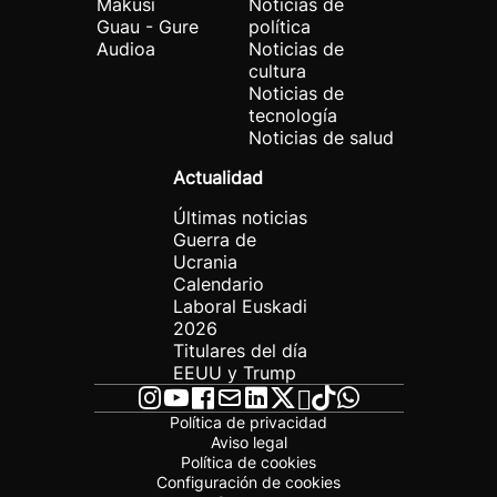
Makusi
Noticias de
Guau - Gure
política
Audioa
Noticias de
cultura
Noticias de
tecnología
Noticias de salud
Actualidad
Últimas noticias
Guerra de
Ucrania
Calendario
Laboral Euskadi
2026
Titulares del día
EEUU y Trump
Política de privacidad
Aviso legal
Política de cookies
Configuración de cookies