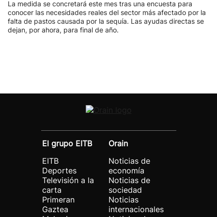
La medida se concretará este mes tras una encuesta para
conocer las necesidades reales del sector más afectado por la
falta de pastos causada por la sequía. Las ayudas directas se
dejan, por ahora, para final de año.
El grupo EITB
Orain
EITB
Noticias de
Deportes
economía
Televisión a la
Noticias de
carta
sociedad
Primeran
Noticias
Gaztea
internacionales