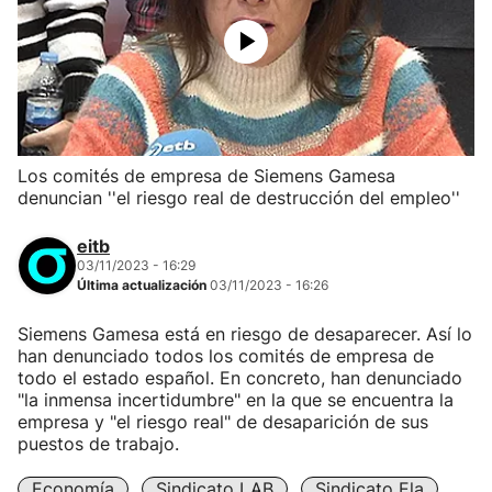
Los comités de empresa de Siemens Gamesa
denuncian ''el riesgo real de destrucción del empleo''
eitb
03/11/2023 - 16:29
Última actualización
03/11/2023 - 16:26
Siemens Gamesa está en riesgo de desaparecer. Así lo
han denunciado todos los comités de empresa de
todo el estado español. En concreto, han denunciado
"la inmensa incertidumbre" en la que se encuentra la
empresa y "el riesgo real" de desaparición de sus
puestos de trabajo.
Economía
Sindicato LAB
Sindicato Ela