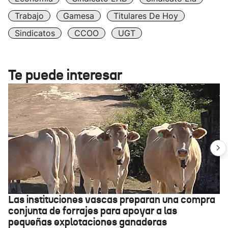
Trabajo
Gamesa
Titulares De Hoy
Sindicatos
CCOO
UGT
Te puede interesar
Las instituciones vascas preparan una compra
conjunta de forrajes para apoyar a las
pequeñas explotaciones ganaderas