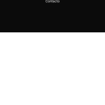
Contacto