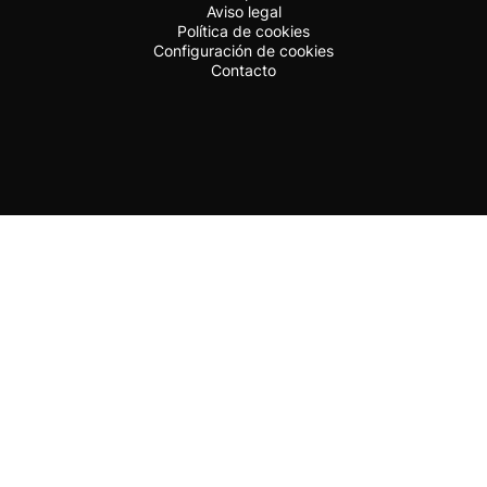
Aviso legal
Política de cookies
Configuración de cookies
Contacto