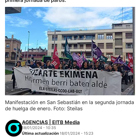
primera jornada de paros.
Manifestación en San Sebastián en la segunda jornada
de huelga de enero. Foto: Steilas
AGENCIAS | EITB Media
18/01/2024 - 10:35
Última actualización
18/01/2024 - 15:23