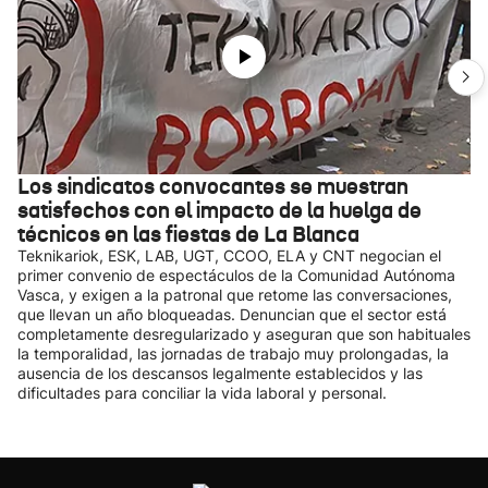
Los sindicatos convocantes se muestran
satisfechos con el impacto de la huelga de
técnicos en las fiestas de La Blanca
Teknikariok, ESK, LAB, UGT, CCOO, ELA y CNT negocian el
primer convenio de espectáculos de la Comunidad Autónoma
Vasca, y exigen a la patronal que retome las conversaciones,
que llevan un año bloqueadas. Denuncian que el sector está
completamente desregularizado y aseguran que son habituales
la temporalidad, las jornadas de trabajo muy prolongadas, la
ausencia de los descansos legalmente establecidos y las
dificultades para conciliar la vida laboral y personal.