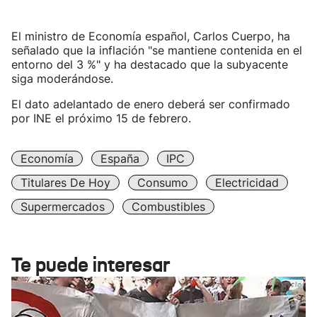
El ministro de Economía español, Carlos Cuerpo, ha
señalado que la inflación "se mantiene contenida en el
entorno del 3 %" y ha destacado que la subyacente
siga moderándose.
El dato adelantado de enero deberá ser confirmado
por INE el próximo 15 de febrero.
Economía
España
IPC
Titulares De Hoy
Consumo
Electricidad
Supermercados
Combustibles
Te puede interesar