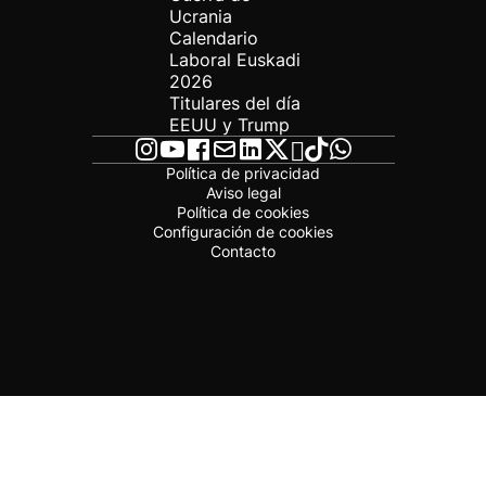
Ucrania
Calendario
Laboral Euskadi
2026
Titulares del día
EEUU y Trump
Política de privacidad
Aviso legal
Política de cookies
Configuración de cookies
Contacto