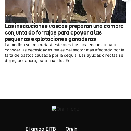
Las instituciones vascas preparan una compra
conjunta de forrajes para apoyar a las
pequeñas explotaciones ganaderas
La medida se concretará este mes tras una encuesta para
conocer las necesidades reales del sector más afectado por la
falta de pastos causada por la sequía. Las ayudas directas se
dejan, por ahora, para final de año.
El grupo EITB
Orain