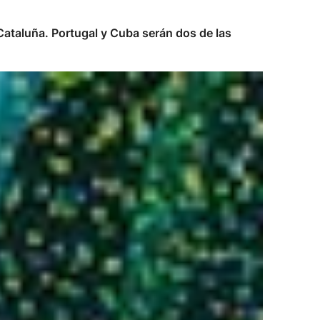
ataluña. Portugal y Cuba serán dos de las