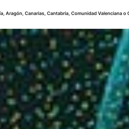
ía, Aragón, Canarias, Cantabria, Comunidad Valenciana o C