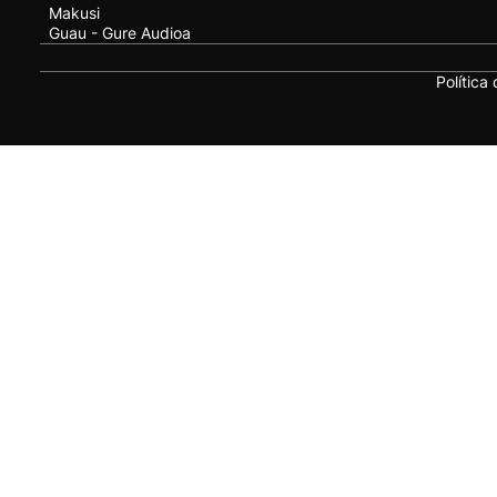
Makusi
Guau - Gure Audioa
Política