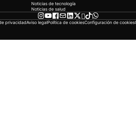
Noticias de tecnología
Noticias de salud
 de privacidad
Aviso legal
Política de cookies
Configuración de cookies