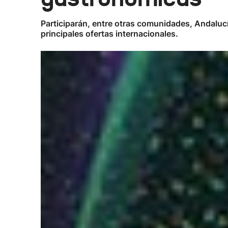
Participarán, entre otras comunidades, Andaluc
principales ofertas internacionales.