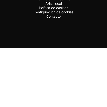
Aviso legal
Política de cookies
Configuración de cookies
Contacto