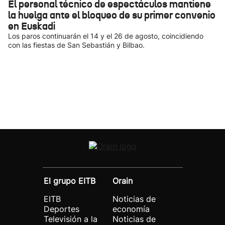
El personal técnico de espectáculos mantiene
la huelga ante el bloqueo de su primer convenio
en Euskadi
Los paros continuarán el 14 y el 26 de agosto, coincidiendo
con las fiestas de San Sebastián y Bilbao.
El grupo EITB
Orain
EITB
Noticias de
Deportes
economía
Televisión a la
Noticias de