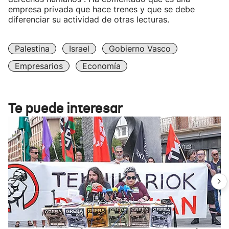
empresa privada que hace trenes y que se debe
diferenciar su actividad de otras lecturas.
Palestina
Israel
Gobierno Vasco
Empresarios
Economía
Te puede interesar