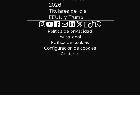
2026
Titulares del día
EEUU y Trump
Política de privacidad
Aviso legal
Política de cookies
Configuración de cookies
Contacto