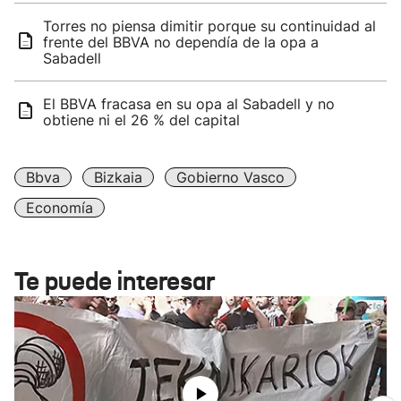
Torres no piensa dimitir porque su continuidad al
frente del BBVA no dependía de la opa a
Sabadell
El BBVA fracasa en su opa al Sabadell y no
obtiene ni el 26 % del capital
Bbva
Bizkaia
Gobierno Vasco
Economía
Te puede interesar