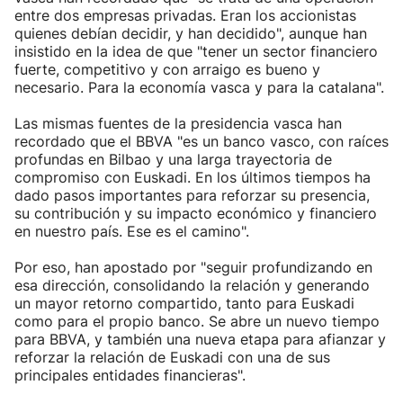
entre dos empresas privadas. Eran los accionistas
quienes debían decidir, y han decidido", aunque han
insistido en la idea de que "tener un sector financiero
fuerte, competitivo y con arraigo es bueno y
necesario. Para la economía vasca y para la catalana".
Las mismas fuentes de la presidencia vasca han
recordado que el BBVA "es un banco vasco, con raíces
profundas en Bilbao y una larga trayectoria de
compromiso con Euskadi. En los últimos tiempos ha
dado pasos importantes para reforzar su presencia,
su contribución y su impacto económico y financiero
en nuestro país. Ese es el camino".
Por eso, han apostado por "seguir profundizando en
esa dirección, consolidando la relación y generando
un mayor retorno compartido, tanto para Euskadi
como para el propio banco. Se abre un nuevo tiempo
para BBVA, y también una nueva etapa para afianzar y
reforzar la relación de Euskadi con una de sus
principales entidades financieras".