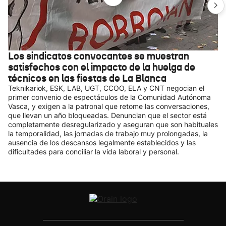
Los sindicatos convocantes se muestran
satisfechos con el impacto de la huelga de
técnicos en las fiestas de La Blanca
Teknikariok, ESK, LAB, UGT, CCOO, ELA y CNT negocian el
primer convenio de espectáculos de la Comunidad Autónoma
Vasca, y exigen a la patronal que retome las conversaciones,
que llevan un año bloqueadas. Denuncian que el sector está
completamente desregularizado y aseguran que son habituales
la temporalidad, las jornadas de trabajo muy prolongadas, la
ausencia de los descansos legalmente establecidos y las
dificultades para conciliar la vida laboral y personal.