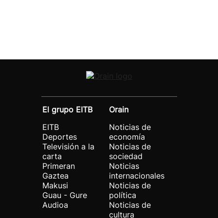
El grupo EITB
Orain
EITB
Noticias de
Deportes
economía
Televisión a la
Noticias de
carta
sociedad
Primeran
Noticias
Gaztea
internacionales
Makusi
Noticias de
Guau - Gure
política
Audioa
Noticias de
cultura