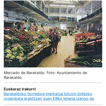
Mercado de Barakaldo. Foto: Ayuntamiento de
Barakaldo
Euskaraz irakurri:
Barakaldoko hornidura-merkatua bitcoin bidezko
ordainketa erabiltzen duen EBko lehena izango da