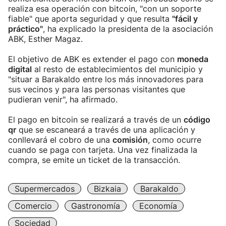
realiza esa operación con bitcoin, "con un soporte
fiable" que aporta seguridad y que resulta
"fácil y
práctico"
, ha explicado la presidenta de la asociación
ABK, Esther Magaz.
El objetivo de ABK es extender el pago con
moneda
digital
al resto de establecimientos del municipio y
"situar a Barakaldo entre los más innovadores para
sus vecinos y para las personas visitantes que
pudieran venir", ha afirmado.
El pago en bitcoin se realizará a través de un
código
qr
que se escaneará a través de una aplicación y
conllevará el cobro de una
comisión
, como ocurre
cuando se paga con tarjeta. Una vez finalizada la
compra, se emite un ticket de la transacción.
Supermercados
Bizkaia
Barakaldo
Comercio
Gastronomía
Economía
Sociedad