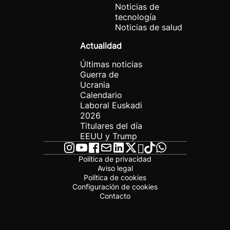
Noticias de
tecnología
Noticias de salud
Actualidad
Últimas noticias
Guerra de
Ucrania
Calendario
Laboral Euskadi
2026
Titulares del día
EEUU y Trump
Política de privacidad
Aviso legal
Política de cookies
Configuración de cookies
Contacto