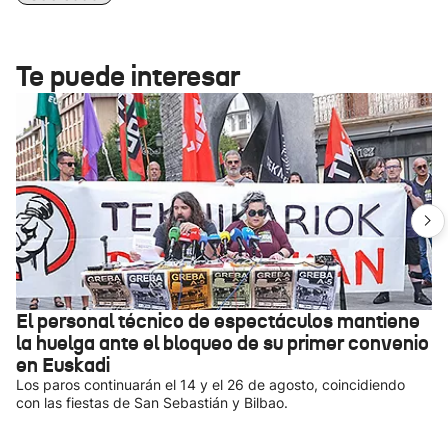
Te puede interesar
El personal técnico de espectáculos mantiene
la huelga ante el bloqueo de su primer convenio
en Euskadi
Los paros continuarán el 14 y el 26 de agosto, coincidiendo
con las fiestas de San Sebastián y Bilbao.