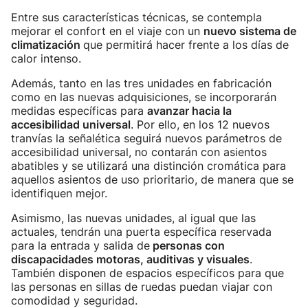
Entre sus características técnicas, se contempla
mejorar el confort en el viaje con un
nuevo sistema de
climatización
que permitirá hacer frente a los días de
calor intenso.
Además, tanto en las tres unidades en fabricación
como en las nuevas adquisiciones, se incorporarán
medidas específicas para
avanzar hacia la
accesibilidad universal
. Por ello, en los 12 nuevos
tranvías la señalética seguirá nuevos parámetros de
accesibilidad universal, no contarán con asientos
abatibles y se utilizará una distinción cromática para
aquellos asientos de uso prioritario, de manera que se
identifiquen mejor.
Asimismo, las nuevas unidades, al igual que las
actuales, tendrán una puerta específica reservada
para la entrada y salida de
personas con
discapacidades motoras, auditivas y visuales
.
También disponen de espacios específicos para que
las personas en sillas de ruedas puedan viajar con
comodidad y seguridad.