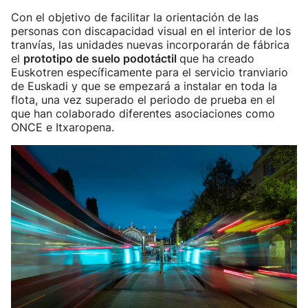
Con el objetivo de facilitar la orientación de las
personas con discapacidad visual en el interior de los
tranvías, las unidades nuevas incorporarán de fábrica
el
prototipo de suelo podotáctil
que ha creado
Euskotren específicamente para el servicio tranviario
de Euskadi y que se empezará a instalar en toda la
flota, una vez superado el periodo de prueba en el
que han colaborado diferentes asociaciones como
ONCE e Itxaropena.