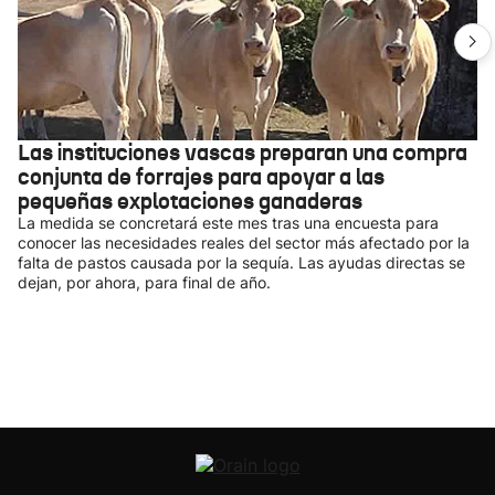
Las instituciones vascas preparan una compra
conjunta de forrajes para apoyar a las
pequeñas explotaciones ganaderas
La medida se concretará este mes tras una encuesta para
conocer las necesidades reales del sector más afectado por la
falta de pastos causada por la sequía. Las ayudas directas se
dejan, por ahora, para final de año.