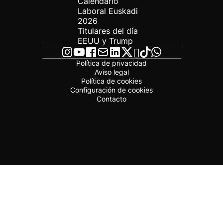
Calendario
Laboral Euskadi
2026
Titulares del día
EEUU y Trump
Política de privacidad
Aviso legal
Política de cookies
Configuración de cookies
Contacto