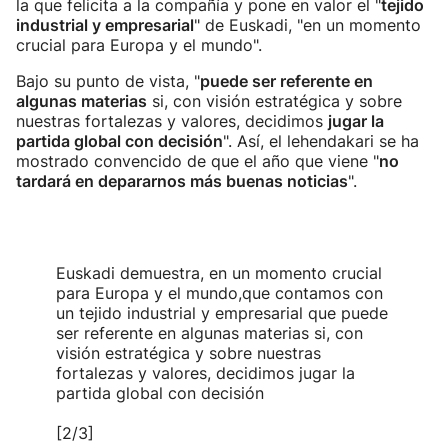
la que felicita a la compañía y pone en valor el "
tejido
industrial y empresarial
" de Euskadi, "en un momento
crucial para Europa y el mundo".
Bajo su punto de vista, "
puede ser referente en
algunas materias
si, con visión estratégica y sobre
nuestras fortalezas y valores, decidimos
jugar la
partida global con decisión
". Así, el lehendakari se ha
mostrado convencido de que el año que viene "
no
tardará en depararnos más buenas noticias
".
Euskadi demuestra, en un momento crucial
para Europa y el mundo,que contamos con
un tejido industrial y empresarial que puede
ser referente en algunas materias si, con
visión estratégica y sobre nuestras
fortalezas y valores, decidimos jugar la
partida global con decisión
[2/3]