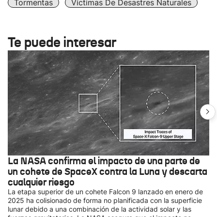
Tormentas
Víctimas De Desastres Naturales
Te puede interesar
La NASA confirma el impacto de una parte de
un cohete de SpaceX contra la Luna y descarta
cualquier riesgo
La etapa superior de un cohete Falcon 9 lanzado en enero de
2025 ha colisionado de forma no planificada con la superficie
lunar debido a una combinación de la actividad solar y las