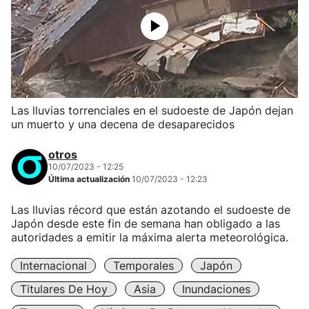
Las lluvias torrenciales en el sudoeste de Japón dejan
un muerto y una decena de desaparecidos
otros
10/07/2023 - 12:25
Última actualización
10/07/2023 - 12:23
Las lluvias récord que están azotando el sudoeste de
Japón desde este fin de semana han obligado a las
autoridades a emitir la máxima alerta meteorológica.
Internacional
Temporales
Japón
Titulares De Hoy
Asia
Inundaciones