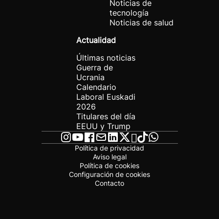
Noticias de
tecnología
Noticias de salud
Actualidad
Últimas noticias
Guerra de
Ucrania
Calendario
Laboral Euskadi
2026
Titulares del día
EEUU y Trump
Política de privacidad
Aviso legal
Política de cookies
Configuración de cookies
Contacto