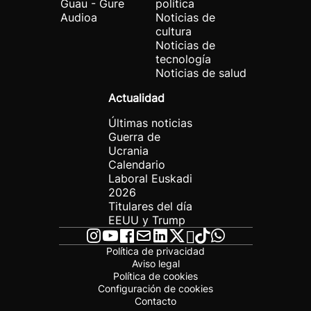
Guau - Gure
política
Audioa
Noticias de
cultura
Noticias de
tecnología
Noticias de salud
Actualidad
Últimas noticias
Guerra de
Ucrania
Calendario
Laboral Euskadi
2026
Titulares del día
EEUU y Trump
Política de privacidad
Aviso legal
Política de cookies
Configuración de cookies
Contacto