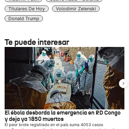
Titulares De Hoy
Volodimir Zelenski
Donald Trump
Te puede interesar
El ébola desborda la emergencia en RD Congo
y deja ya 1850 muertos
El peor brote registrado en el país suma 4053 casos