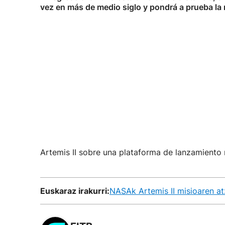
vez en más de medio siglo y pondrá a prueba la 
Artemis II sobre una plataforma de lanzamiento 
Euskaraz irakurri:
NASAk Artemis II misioaren at