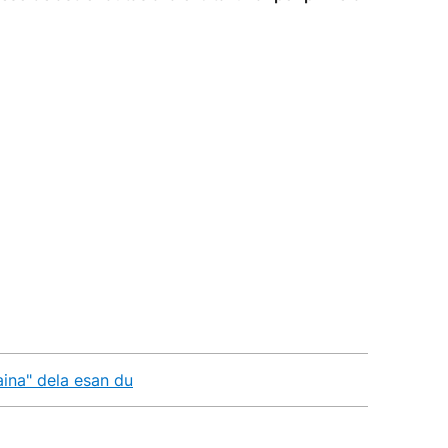
aina" dela esan du