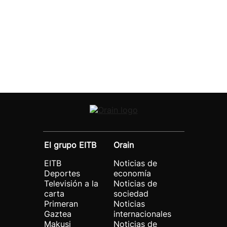
El grupo EITB
Orain
EITB
Noticias de
Deportes
economía
Televisión a la
Noticias de
carta
sociedad
Primeran
Noticias
Gaztea
internacionales
Makusi
Noticias de