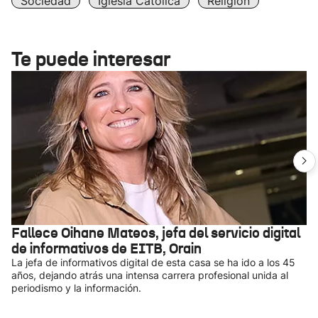
Sociedad
Iglesia Católica
Religión
Te puede interesar
Fallece Oihane Mateos, jefa del servicio digital
de informativos de EITB, Orain
La jefa de informativos digital de esta casa se ha ido a los 45
años, dejando atrás una intensa carrera profesional unida al
periodismo y la información.