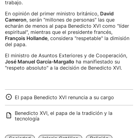
trabajo.
En opinión del primer ministro británico,
David
Cameron
, serán "millones de personas" las que
echarán de menos al papa Benedicto XVI como "líder
espiritual", mientras que el presidente francés,
François Hollande
, considera "respetable" la dimisión
del papa.
El ministro de Asuntos Exteriores y de Cooperación,
José Manuel García-Margallo
ha manifiestado su
"respeto absoluto" a la decisión de Benedicto XVI.
El papa Benedicto XVI renuncia a su cargo
Benedicto XVI, el papa de la tradición y la
tecnología