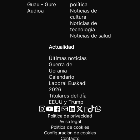
Guau - Gure
política
Audioa
Noticias de
cultura
Noticias de
tecnología
Noticias de salud
Actualidad
Últimas noticias
Guerra de
Ucrania
Calendario
Laboral Euskadi
2026
Titulares del día
EEUU y Trump
Política de privacidad
Aviso legal
Política de cookies
Configuración de cookies
Contacto