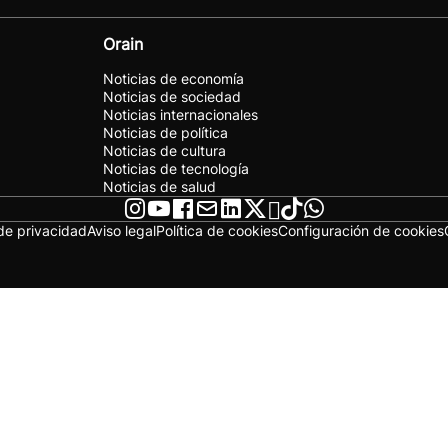
Orain
Noticias de economía
Noticias de sociedad
Noticias internacionales
Noticias de política
Noticias de cultura
Noticias de tecnología
Noticias de salud
 de privacidad
Aviso legal
Política de cookies
Configuración de cookies