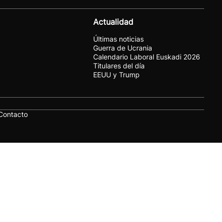
Actualidad
Últimas noticias
Guerra de Ucrania
Calendario Laboral Euskadi 2026
Titulares del día
EEUU y Trump
Contacto