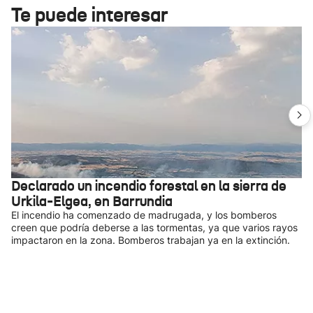
Te puede interesar
Declarado un incendio forestal en la sierra de
Urkila-Elgea, en Barrundia
El incendio ha comenzado de madrugada, y los bomberos
creen que podría deberse a las tormentas, ya que varios rayos
impactaron en la zona. Bomberos trabajan ya en la extinción.