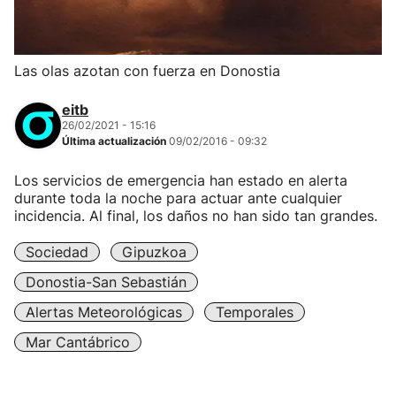
Las olas azotan con fuerza en Donostia
eitb
26/02/2021 - 15:16
Última actualización
09/02/2016 - 09:32
Los servicios de emergencia han estado en alerta
durante toda la noche para actuar ante cualquier
incidencia. Al final, los daños no han sido tan grandes.
Sociedad
Gipuzkoa
Donostia-San Sebastián
Alertas Meteorológicas
Temporales
Mar Cantábrico