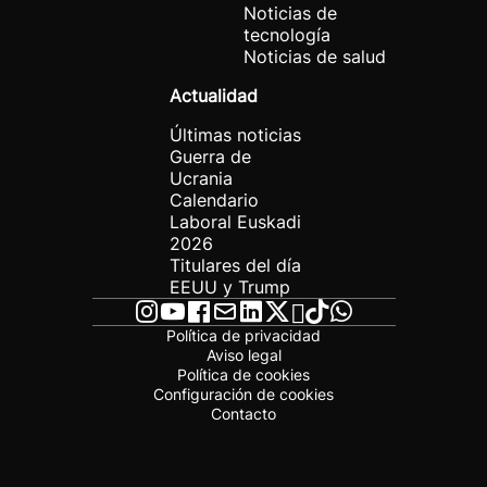
Noticias de
tecnología
Noticias de salud
Actualidad
Últimas noticias
Guerra de
Ucrania
Calendario
Laboral Euskadi
2026
Titulares del día
EEUU y Trump
Política de privacidad
Aviso legal
Política de cookies
Configuración de cookies
Contacto