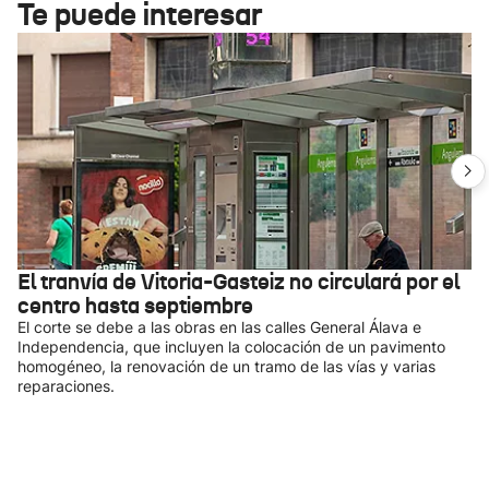
Te puede interesar
El tranvía de Vitoria-Gasteiz no circulará por el
centro hasta septiembre
El corte se debe a las obras en las calles General Álava e
Independencia, que incluyen la colocación de un pavimento
homogéneo, la renovación de un tramo de las vías y varias
reparaciones.