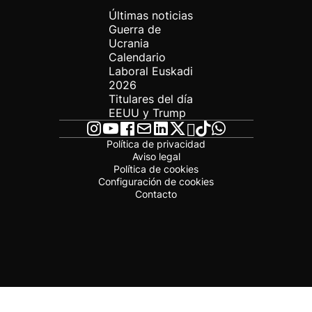
Últimas noticias
Guerra de
Ucrania
Calendario
Laboral Euskadi
2026
Titulares del día
EEUU y Trump
Política de privacidad
Aviso legal
Política de cookies
Configuración de cookies
Contacto