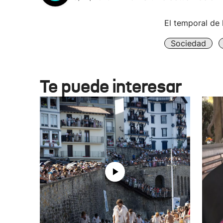
El temporal de 
Sociedad
Te puede interesar