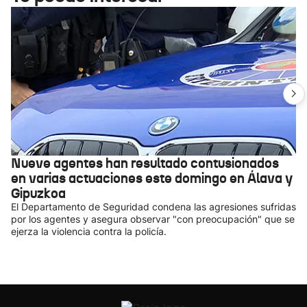
Nueve agentes han resultado contusionados
en varias actuaciones este domingo en Álava y
Gipuzkoa
El Departamento de Seguridad condena las agresiones sufridas
por los agentes y asegura observar "con preocupación" que se
ejerza la violencia contra la policía.