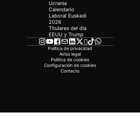
Ucrania
Calendario
Laboral Euskadi
2026
Titulares del día
EEUU y Trump
Política de privacidad
Aviso legal
Política de cookies
Configuración de cookies
Contacto