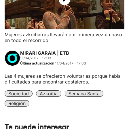
Mujeres azkoitiarras llevarán por primera vez un paso
en todo el recorrido
MIRARI GARAIA | ETB
11/04/2017 - 17:03
Última actualización
11/04/2017 - 17:03
Las 4 mujeres se ofrecieron voluntarias porque había
dificultades para encontrar costaleros.
Sociedad
Azkoitia
Semana Santa
Religión
Te puede interesar