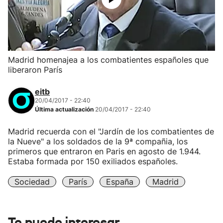
Madrid homenajea a los combatientes españoles que
liberaron París
eitb
20/04/2017 - 22:40
Última actualización
20/04/2017 - 22:40
Madrid recuerda con el "Jardín de los combatientes de
la Nueve" a los soldados de la 9ª compañia, los
primeros que entraron en Paris en agosto de 1.944.
Estaba formada por 150 exiliados españoles.
Sociedad
París
España
Madrid
Te puede interesar