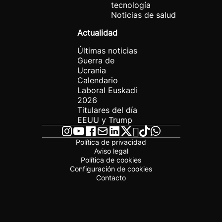
tecnología
Noticias de salud
Actualidad
Últimas noticias
Guerra de
Ucrania
Calendario
Laboral Euskadi
2026
Titulares del día
EEUU y Trump
Política de privacidad
Aviso legal
Política de cookies
Configuración de cookies
Contacto