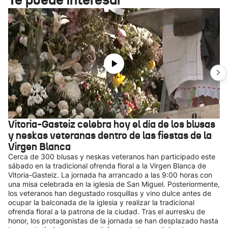
Vitoria-Gasteiz celebra hoy el día de los blusas
y neskas veteranas dentro de las fiestas de la
Virgen Blanca
Cerca de 300 blusas y neskas veteranos han participado este
sábado en la tradicional ofrenda floral a la Virgen Blanca de
Vitoria-Gasteiz. La jornada ha arrancado a las 9:00 horas con
una misa celebrada en la iglesia de San Miguel. Posteriormente,
los veteranos han degustado rosquillas y vino dulce antes de
ocupar la balconada de la iglesia y realizar la tradicional
ofrenda floral a la patrona de la ciudad. Tras el aurresku de
honor, los protagonistas de la jornada se han desplazado hasta